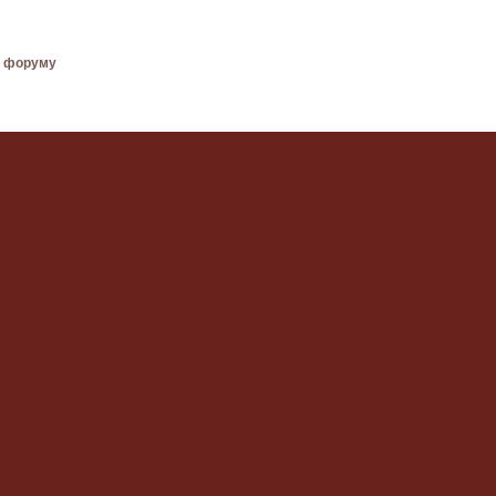
у форуму